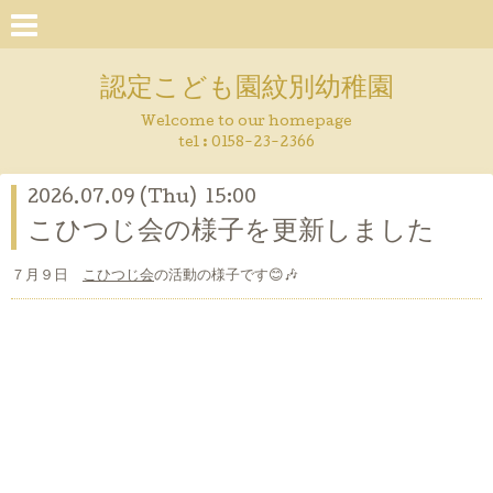
認定こども園紋別幼稚園
Welcome to our homepage
tel :
0158-23-2366
2026.07.09 (Thu) 15:00
こひつじ会の様子を更新しました
７月９日
こひつじ会
の活動の様子です😊🎶