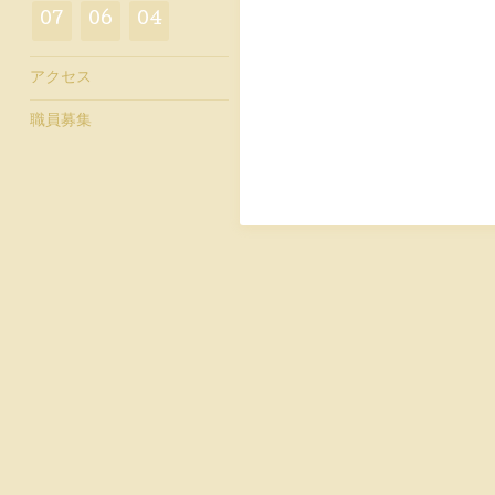
07
06
04
アクセス
職員募集